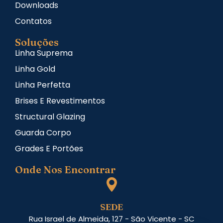
Downloads
Contatos
Soluções
Linha Suprema
Linha Gold
Linha Perfetta
Brises E Revestimentos
Structural Glazing
Guarda Corpo
Grades E Portões
Onde Nos Encontrar
SEDE
Rua Israel de Almeida, 127 - São Vicente - SC