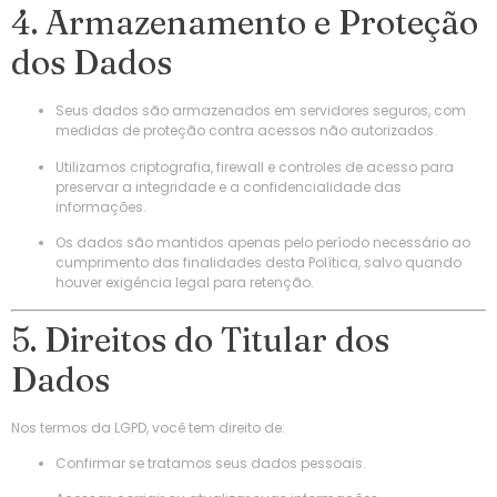
4. Armazenamento e Proteção
dos Dados
Seus dados são armazenados em servidores seguros, com
medidas de proteção contra acessos não autorizados.
Utilizamos criptografia, firewall e controles de acesso para
preservar a integridade e a confidencialidade das
informações.
Os dados são mantidos apenas pelo período necessário ao
cumprimento das finalidades desta Política, salvo quando
houver exigência legal para retenção.
5. Direitos do Titular dos
Dados
Nos termos da LGPD, você tem direito de:
Confirmar se tratamos seus dados pessoais.