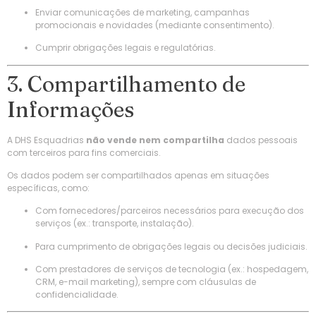
Enviar comunicações de marketing, campanhas
promocionais e novidades (mediante consentimento).
Cumprir obrigações legais e regulatórias.
3. Compartilhamento de
Informações
A DHS Esquadrias
não vende nem compartilha
dados pessoais
com terceiros para fins comerciais.
Os dados podem ser compartilhados apenas em situações
específicas, como:
Com fornecedores/parceiros necessários para execução dos
serviços (ex.: transporte, instalação).
Para cumprimento de obrigações legais ou decisões judiciais.
Com prestadores de serviços de tecnologia (ex.: hospedagem,
CRM, e-mail marketing), sempre com cláusulas de
confidencialidade.