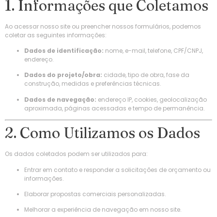
1. Informações que Coletamos
Ao acessar nosso site ou preencher nossos formulários, podemos
coletar as seguintes informações:
Dados de identificação:
nome, e-mail, telefone, CPF/CNPJ,
endereço.
Dados do projeto/obra:
cidade, tipo de obra, fase da
construção, medidas e preferências técnicas.
Dados de navegação:
endereço IP, cookies, geolocalização
aproximada, páginas acessadas e tempo de permanência.
2. Como Utilizamos os Dados
Os dados coletados podem ser utilizados para:
Entrar em contato e responder a solicitações de orçamento ou
informações.
Elaborar propostas comerciais personalizadas.
Melhorar a experiência de navegação em nosso site.