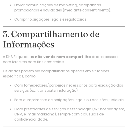
Enviar comunicações de marketing, campanhas
promocionais e novidades (mediante consentimento).
Cumprir obrigações legais e regulatórias.
3. Compartilhamento de
Informações
A DHS Esquadrias
não vende nem compartilha
dados pessoais
com terceiros para fins comerciais.
Os dados podem ser compartilhados apenas em situações
específicas, como:
Com fornecedores/parceiros necessários para execução dos
serviços (ex.: transporte, instalação).
Para cumprimento de obrigações legais ou decisões judiciais.
Com prestadores de serviços de tecnologia (ex.: hospedagem,
CRM, e-mail marketing), sempre com cláusulas de
confidencialidade.