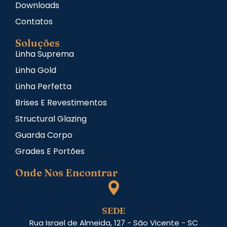
Downloads
Contatos
Soluções
Linha Suprema
Linha Gold
Linha Perfetta
Brises E Revestimentos
Structural Glazing
Guarda Corpo
Grades E Portões
Onde Nos Encontrar
SEDE
Rua Israel de Almeida, 127 - São Vicente - SC