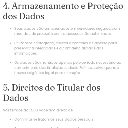
4. Armazenamento e Proteção
dos Dados
Seus dados são armazenados em servidores seguros, com
medidas de proteção contra acessos não autorizados.
Utilizamos criptografia, firewall e controles de acesso para
preservar a integridade e a confidencialidade das
informações.
Os dados são mantidos apenas pelo período necessário ao
cumprimento das finalidades desta Política, salvo quando
houver exigência legal para retenção.
5. Direitos do Titular dos
Dados
Nos termos da LGPD, você tem direito de:
Confirmar se tratamos seus dados pessoais.