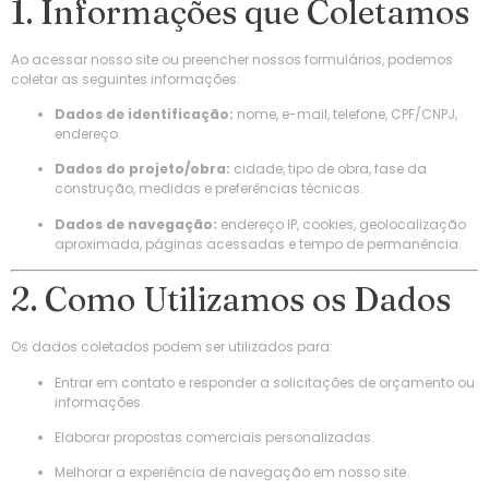
1. Informações que Coletamos
Ao acessar nosso site ou preencher nossos formulários, podemos
coletar as seguintes informações:
Dados de identificação:
nome, e-mail, telefone, CPF/CNPJ,
endereço.
Dados do projeto/obra:
cidade, tipo de obra, fase da
construção, medidas e preferências técnicas.
Dados de navegação:
endereço IP, cookies, geolocalização
aproximada, páginas acessadas e tempo de permanência.
2. Como Utilizamos os Dados
Os dados coletados podem ser utilizados para:
Entrar em contato e responder a solicitações de orçamento ou
informações.
Elaborar propostas comerciais personalizadas.
Melhorar a experiência de navegação em nosso site.