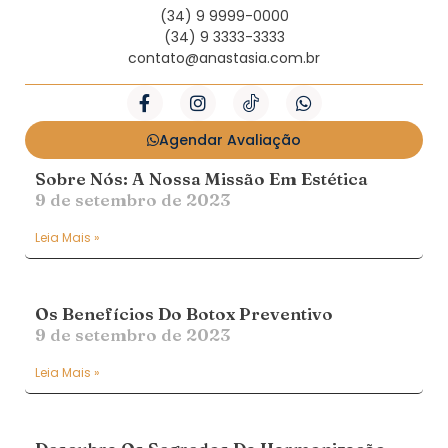
(34) 9 9999-0000
(34) 9 3333-3333
contato@anastasia.com.br
Agendar Avaliação
Sobre Nós: A Nossa Missão Em Estética
9 de setembro de 2023
Leia Mais »
Os Benefícios Do Botox Preventivo
9 de setembro de 2023
Leia Mais »