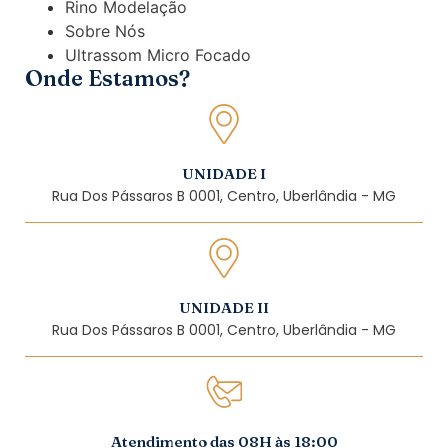
Rino Modelação
Sobre Nós
Ultrassom Micro Focado
Onde Estamos?
UNIDADE I
Rua Dos Pássaros B 0001, Centro, Uberlândia - MG
UNIDADE II
Rua Dos Pássaros B 0001, Centro, Uberlândia - MG
Atendimento das 08H às 18:00