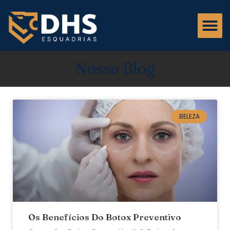
Nosso Blog
BELEZA
Os Benefícios Do Botox Preventivo