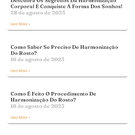
Descubra Os Segredos Da Harmonização
Corporal E Conquiste A Forma Dos Sonhos!
28 de agosto de 2023
Leia Mais »
Como Saber Se Preciso De Harmonização
Do Rosto?
16 de agosto de 2023
Leia Mais »
Como É Feito O Procedimento De
Harmonização Do Rosto?
16 de agosto de 2023
Leia Mais »