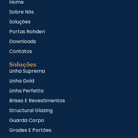
Home
Sobre Nós
Soluções
Portas Rohden
Downloads
Contatos
Soluções
Linha Suprema
Linha Gold
Linha Perfetta
Brises E Revestimentos
Structural Glazing
Guarda Corpo
Grades E Portões